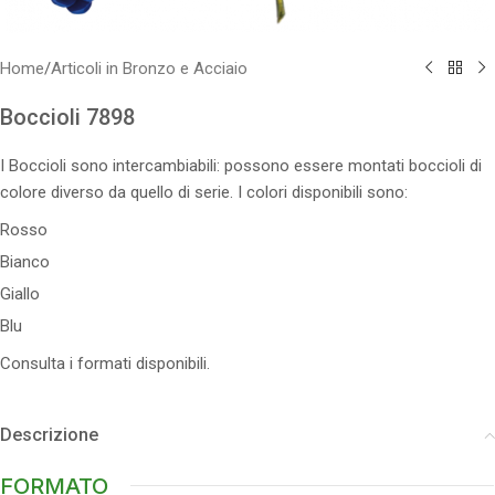
Home
/
Articoli in Bronzo e Acciaio
Boccioli 7898
I Boccioli sono intercambiabili: possono essere montati boccioli di
colore diverso da quello di serie. I colori disponibili sono:
Rosso
Bianco
Giallo
Blu
Consulta i formati disponibili.
Descrizione
FORMATO