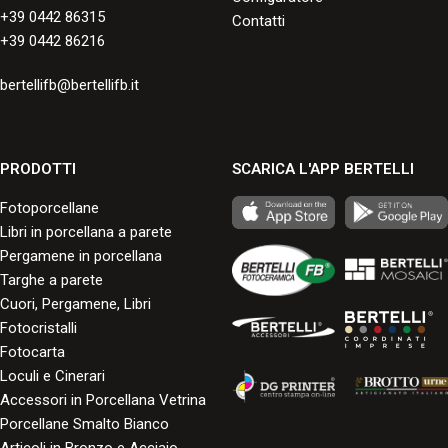
+39 0442 86315
Contatti
+39 0442 86216
bertellifb@bertellifb.it
PRODOTTI
SCARICA L'APP BERTELLI
Fotoporcellane
Libri in porcellana a parete
Pergamene in porcellana
Targhe a parete
Cuori, Pergamene, Libri
Fotocristalli
Fotocarta
Loculi e Cinerari
Accessori in Porcellana Vetrina
Porcellane Smalto Bianco