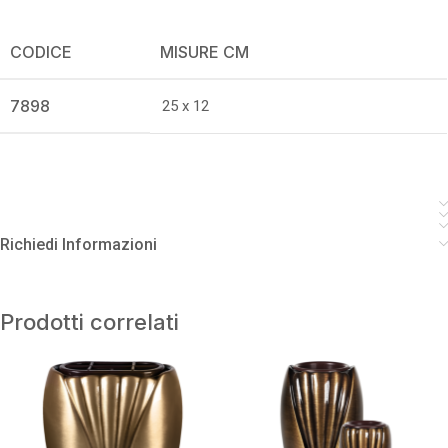
CODICE
MISURE CM
7898
25 x 12
Richiedi Informazioni
Prodotti correlati