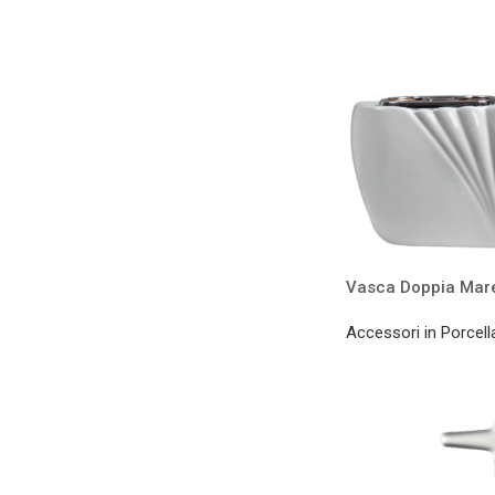
Vasca Doppia Mar
Accessori in Porcell