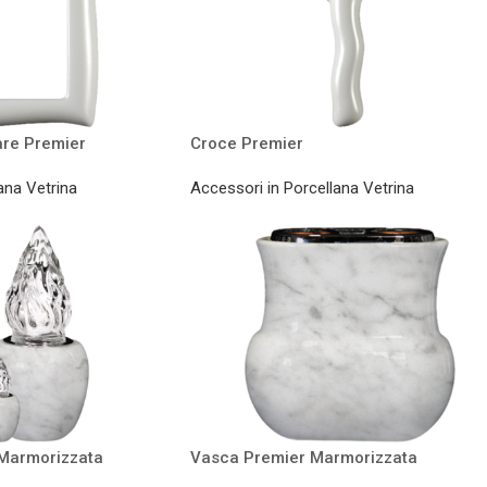
are Premier
Croce Premier
ana Vetrina
Accessori in Porcellana Vetrina
Marmorizzata
Vasca Premier Marmorizzata