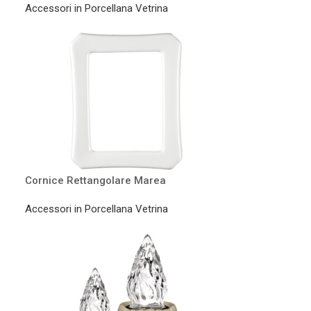
Accessori in Porcellana Vetrina
Cornice Rettangolare Marea
Accessori in Porcellana Vetrina