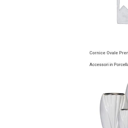
Cornice Ovale Pre
Accessori in Porcell