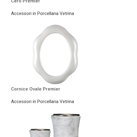
Cero Premier
Accessori in Porcellana Vetrina
Cornice Ovale Premier
Accessori in Porcellana Vetrina