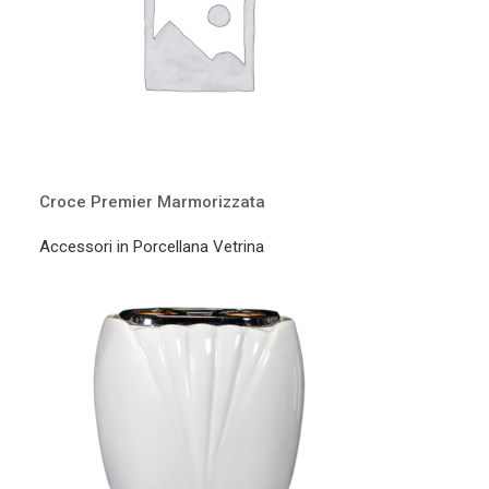
Croce Premier Marmorizzata
Accessori in Porcellana Vetrina