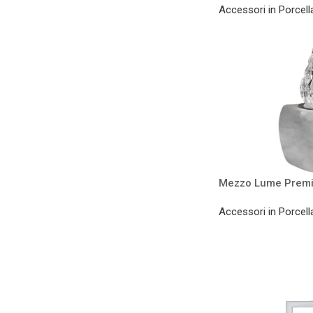
Accessori in Porcell
Mezzo Lume Premi
Accessori in Porcell