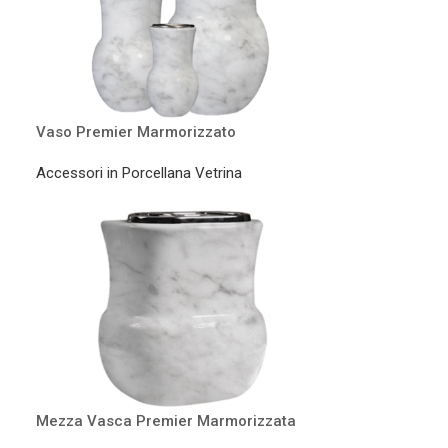
Vaso Premier Marmorizzato
Accessori in Porcellana Vetrina
Mezza Vasca Premier Marmorizzata