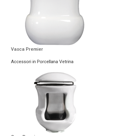
Vasca Premier
Accessori in Porcellana Vetrina