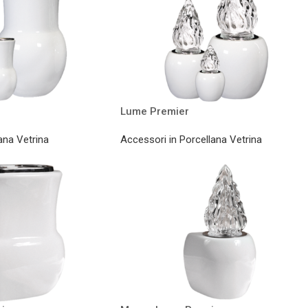
Lume Premier
ana Vetrina
Accessori in Porcellana Vetrina