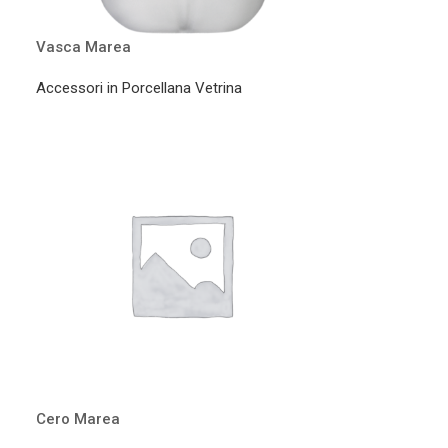
Vasca Marea
Accessori in Porcellana Vetrina
Cero Marea