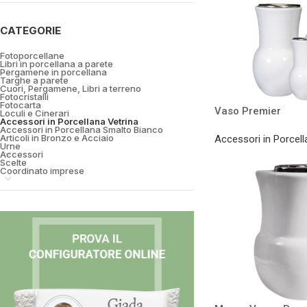
CATEGORIE
Fotoporcellane
Libri in porcellana a parete
Pergamene in porcellana
Targhe a parete
Cuori, Pergamene, Libri a terreno
Fotocristalli
Fotocarta
Vaso Premier
Loculi e Cinerari
Accessori in Porcellana Vetrina
Accessori in Porcellana Smalto Bianco
Articoli in Bronzo e Acciaio
Accessori in Porcell
Urne
Accessori
Scelte
Coordinato imprese