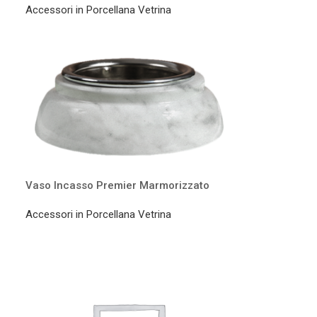
Accessori in Porcellana Vetrina
Vaso Incasso Premier Marmorizzato
Accessori in Porcellana Vetrina