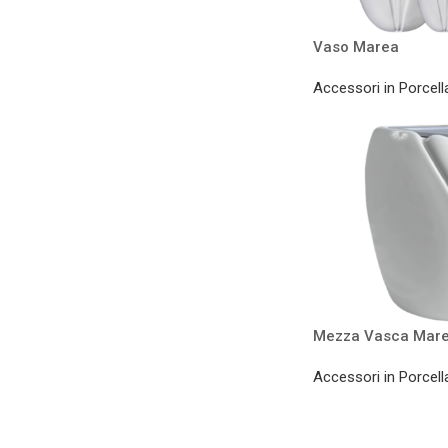
Vaso Marea
Accessori in Porcell
Mezza Vasca Mar
Accessori in Porcell