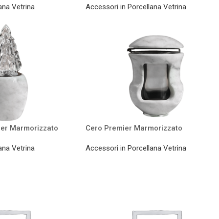
ana Vetrina
Accessori in Porcellana Vetrina
er Marmorizzato
Cero Premier Marmorizzato
ana Vetrina
Accessori in Porcellana Vetrina