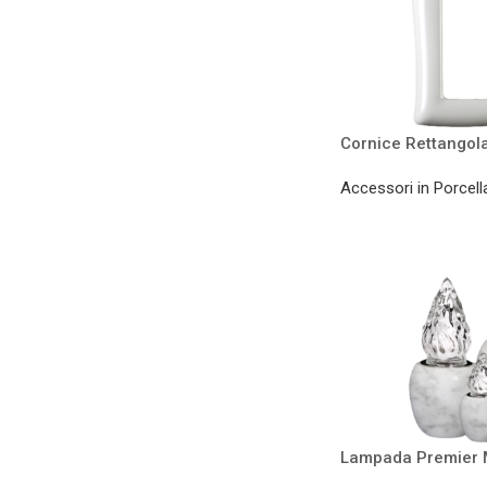
Cornice Rettangol
Accessori in Porcell
Lampada Premier 