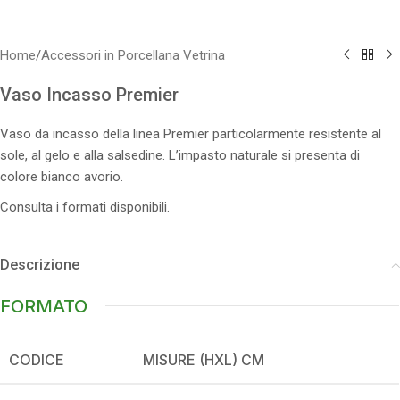
Home
/
Accessori in Porcellana Vetrina
Vaso Incasso Premier
Vaso da incasso della linea Premier particolarmente resistente al
sole, al gelo e alla salsedine. L’impasto naturale si presenta di
colore bianco avorio.
Consulta i formati disponibili.
Descrizione
FORMATO
CODICE
MISURE (HXL) CM