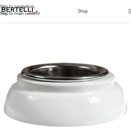
Skip to navigation
Shop
Skip to main content