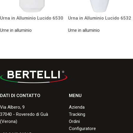
Urna in Alluminio Lucido 6530
Urna in Alluminio Lucido 6532
Urne in alluminio
Urne in alluminio
DATI DI CONTATTO
MENU
Via Albero, 9
Azienda
37040 - Roveredo di Guà
Tracking
(Verona)
Ordini
Configuratore