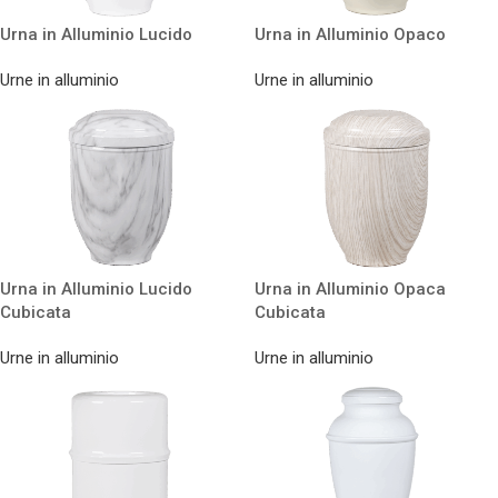
Urna in Alluminio Lucido
Urna in Alluminio Opaco
Urne in alluminio
Urne in alluminio
Urna in Alluminio Lucido
Urna in Alluminio Opaca
Cubicata
Cubicata
Urne in alluminio
Urne in alluminio