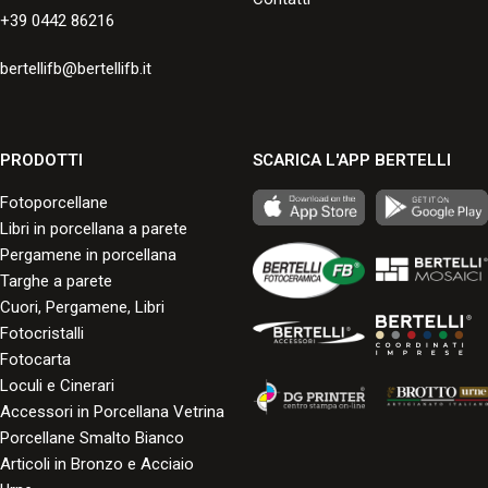
+39 0442 86216
bertellifb@bertellifb.it
PRODOTTI
SCARICA L'APP BERTELLI
Fotoporcellane
Libri in porcellana a parete
Pergamene in porcellana
Targhe a parete
Cuori, Pergamene, Libri
Fotocristalli
Fotocarta
Loculi e Cinerari
Accessori in Porcellana Vetrina
Porcellane Smalto Bianco
Articoli in Bronzo e Acciaio