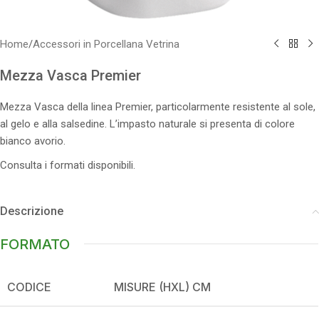
Home
/
Accessori in Porcellana Vetrina
Mezza Vasca Premier
Mezza Vasca della linea Premier, particolarmente resistente al sole,
al gelo e alla salsedine. L’impasto naturale si presenta di colore
bianco avorio.
Consulta i formati disponibili.
Descrizione
FORMATO
CODICE
MISURE (HXL) CM