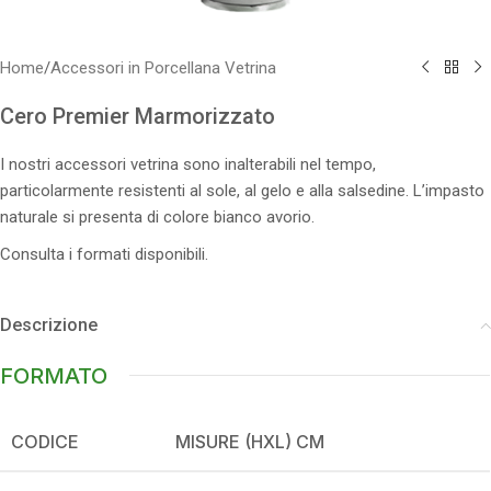
Home
/
Accessori in Porcellana Vetrina
Cero Premier Marmorizzato
I nostri accessori vetrina sono inalterabili nel tempo,
particolarmente resistenti al sole, al gelo e alla salsedine. L’impasto
naturale si presenta di colore bianco avorio.
Consulta i formati disponibili.
Descrizione
FORMATO
CODICE
MISURE (HXL) CM