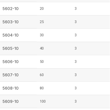
5602-10
20
3
5603-10
25
3
5604-10
30
3
5605-10
40
3
5606-10
50
3
5607-10
60
3
5608-10
80
3
5609-10
100
3