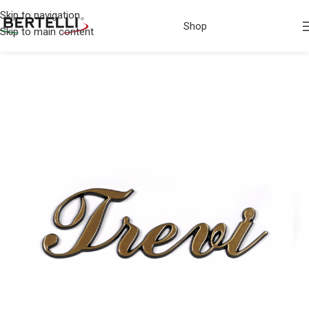
Skip to navigation
Shop
Skip to main content