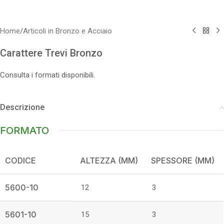
Home
/
Articoli in Bronzo e Acciaio
Carattere Trevi Bronzo
Consulta i formati disponibili.
Descrizione
FORMATO
CODICE
ALTEZZA (MM)
SPESSORE (MM)
5600-10
12
3
5601-10
15
3