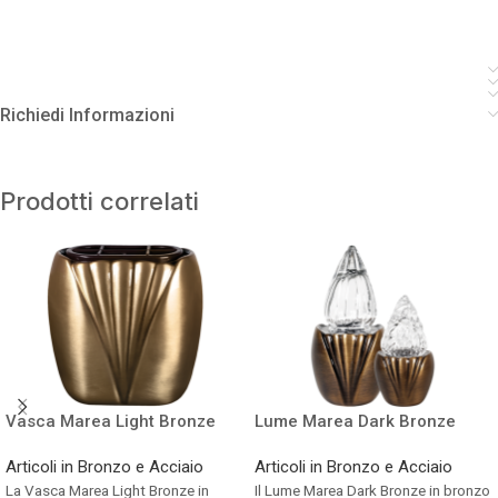
Richiedi Informazioni
Prodotti correlati
Vasca Marea Light Bronze
Lume Marea Dark Bronze
Articoli in Bronzo e Acciaio
Articoli in Bronzo e Acciaio
La Vasca Marea Light Bronze in
Il Lume Marea Dark Bronze in bronzo