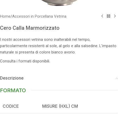
Home
/
Accessori in Porcellana Vetrina
Cero Calla Marmorizzato
I nostri accessori vetrina sono inalterabili nel tempo,
particolarmente resistenti al sole, al gelo e alla salsedine. L’impasto
naturale si presenta di colore bianco avorio.
Consulta i formati disponibili.
Descrizione
FORMATO
CODICE
MISURE (HXL) CM