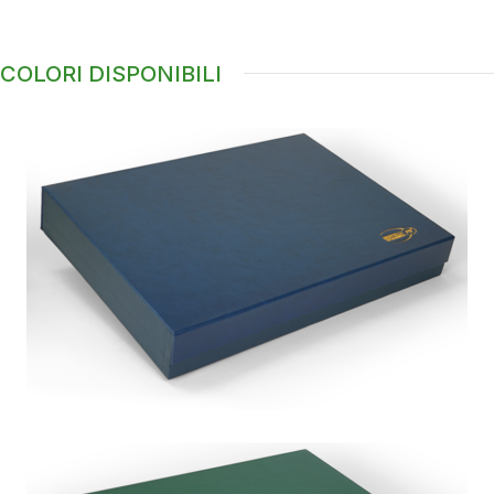
COLORI DISPONIBILI