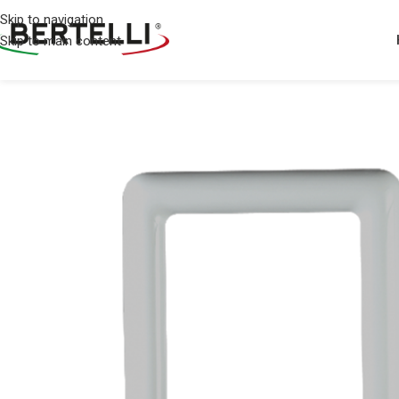
Skip to navigation
Skip to main content