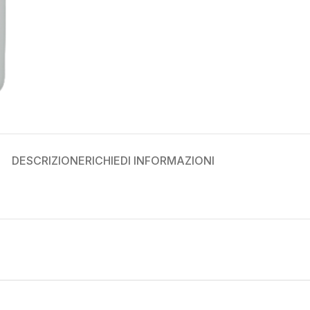
DESCRIZIONE
RICHIEDI INFORMAZIONI