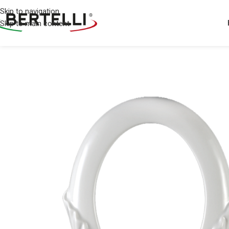
Skip to navigation
Skip to main content