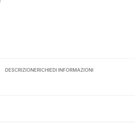
DESCRIZIONE
RICHIEDI INFORMAZIONI