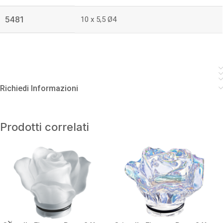
5481
10 x 5,5 Ø4
Richiedi Informazioni
Prodotti correlati