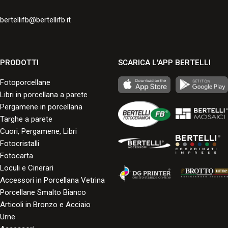
bertellifb@bertellifb.it
PRODOTTI
SCARICA L'APP BERTELLI
Fotoporcellane
Libri in porcellana a parete
Pergamene in porcellana
Targhe a parete
Cuori, Pergamene, Libri
Fotocristalli
Fotocarta
Loculi e Cinerari
Accessori in Porcellana Vetrina
Porcellane Smalto Bianco
Articoli in Bronzo e Acciaio
Urne