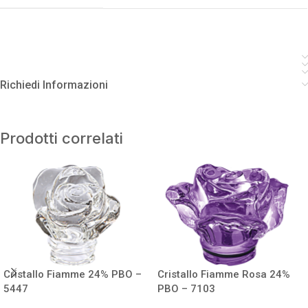
Richiedi Informazioni
Prodotti correlati
Cristallo Fiamme 24% PBO –
Cristallo Fiamme Rosa 24%
5447
PBO – 7103