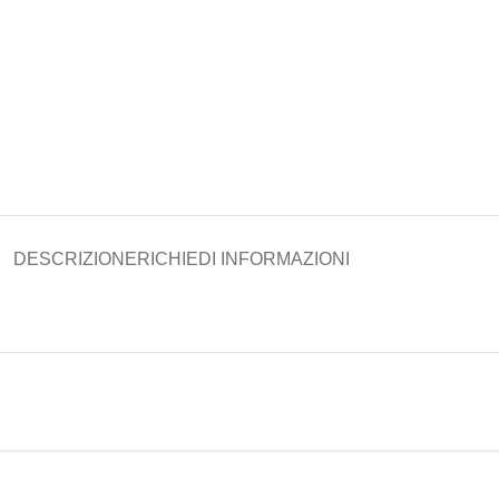
DESCRIZIONE
RICHIEDI INFORMAZIONI