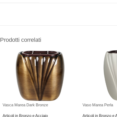
Prodotti correlati
Vasca Marea Dark Bronze
Vaso Marea Perla
Articoli in Bronzo e Acciaio
Articoli in Bronzo e 