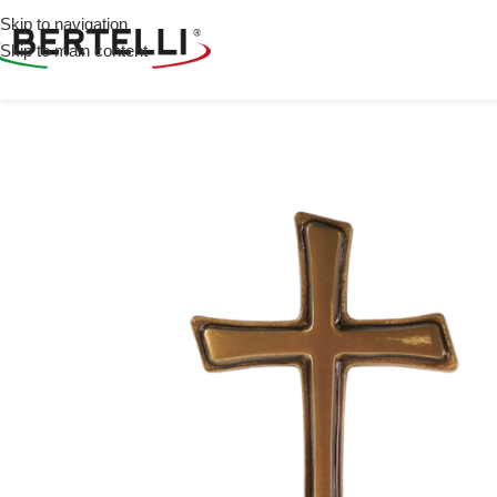
Skip to navigation
Skip to main content