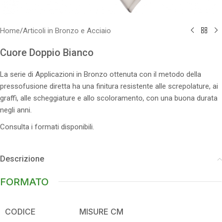
Home
/
Articoli in Bronzo e Acciaio
Cuore Doppio Bianco
La serie di Applicazioni in Bronzo ottenuta con il metodo della
pressofusione diretta ha una finitura resistente alle screpolature, ai
graffi, alle scheggiature e allo scoloramento, con una buona durata
negli anni.
Consulta i formati disponibili.
Descrizione
FORMATO
CODICE
MISURE CM