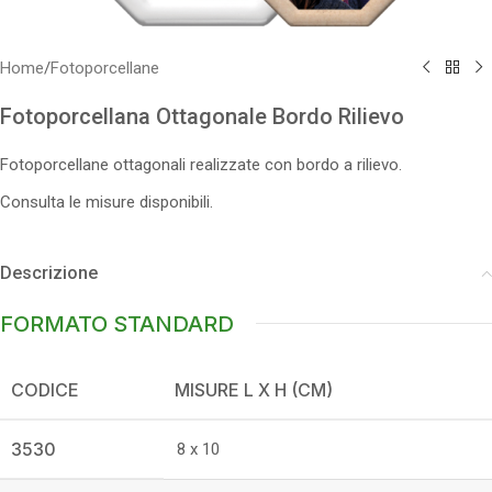
Home
/
Fotoporcellane
Fotoporcellana Ottagonale Bordo Rilievo
Fotoporcellane ottagonali realizzate con bordo a rilievo.
Consulta le misure disponibili.
Descrizione
FORMATO STANDARD
CODICE
MISURE L X H (CM)
3530
8 x 10