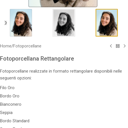
Home
/
Fotoporcellane
Fotoporcellana Rettangolare
Fotoporcellane realizzate in formato rettangolare disponibili nelle
seguenti opzioni:
Filo Oro
Bordo Oro
Bianconero
Seppia
Bordo Standard