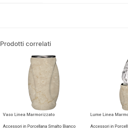
Prodotti correlati
Vaso Linea Marmorizzato
Lume Linea Marmo
Accessori in Porcellana Smalto Bianco
Accessori in Porcel