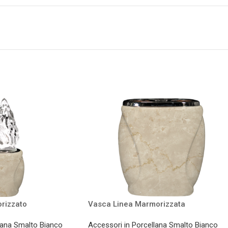
rizzato
Vasca Linea Marmorizzata
lana Smalto Bianco
Accessori in Porcellana Smalto Bianco