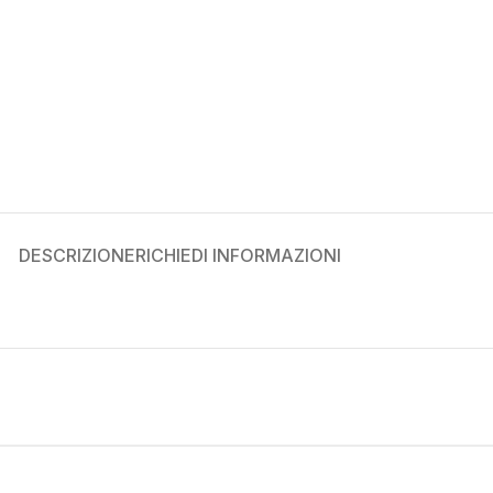
DESCRIZIONE
RICHIEDI INFORMAZIONI