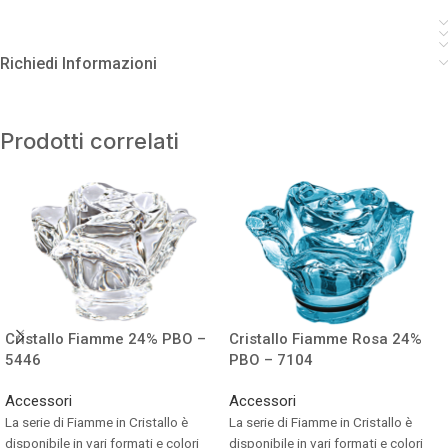
Richiedi Informazioni
Prodotti correlati
Cristallo Fiamme 24% PBO –
Cristallo Fiamme Rosa 24%
5446
PBO – 7104
Accessori
Accessori
La serie di Fiamme in Cristallo è
La serie di Fiamme in Cristallo è
disponibile in vari formati e colori
disponibile in vari formati e colori