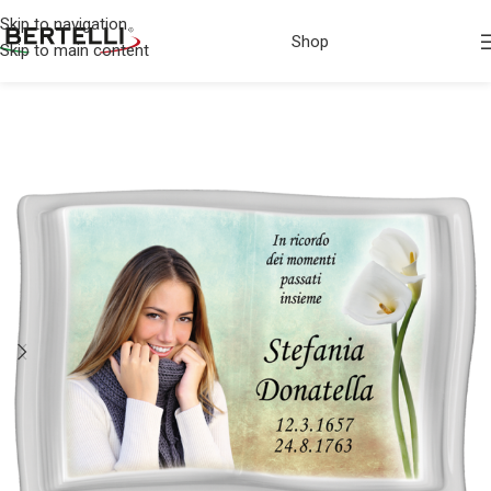
Skip to navigation
Shop
Skip to main content