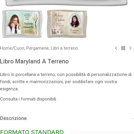
Home
/
Cuori, Pergamene, Libri a terreno
Libro Maryland A Terreno
Libro in porcellana a terreno, con possibilità di personalizzazione di
fondi, scritte e marmorizzazioni, per soddisfare ogni vostra
esigenza.
Consulta i formati disponibili.
Descrizione
FORMATO STANDARD