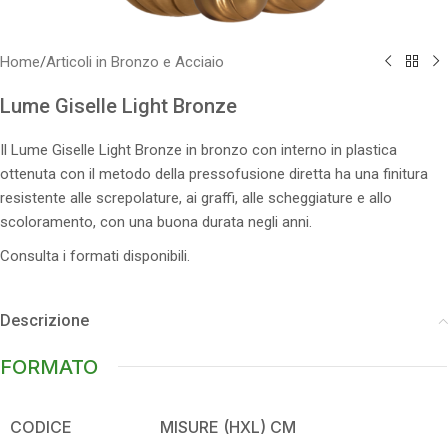
Home
/
Articoli in Bronzo e Acciaio
Lume Giselle Light Bronze
Il Lume Giselle Light Bronze in bronzo con interno in plastica
ottenuta con il metodo della pressofusione diretta ha una finitura
resistente alle screpolature, ai graffi, alle scheggiature e allo
scoloramento, con una buona durata negli anni.
Consulta i formati disponibili.
Descrizione
FORMATO
CODICE
MISURE (HXL) CM