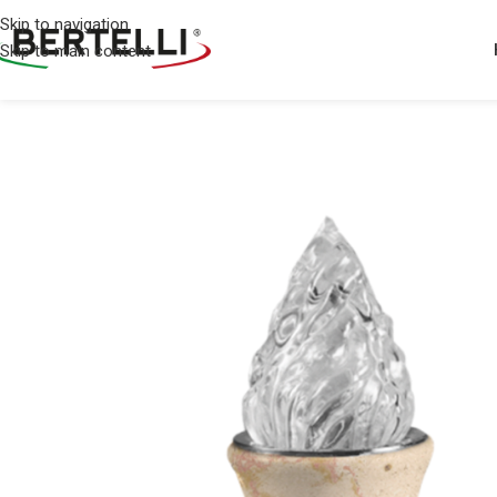
Skip to navigation
Skip to main content