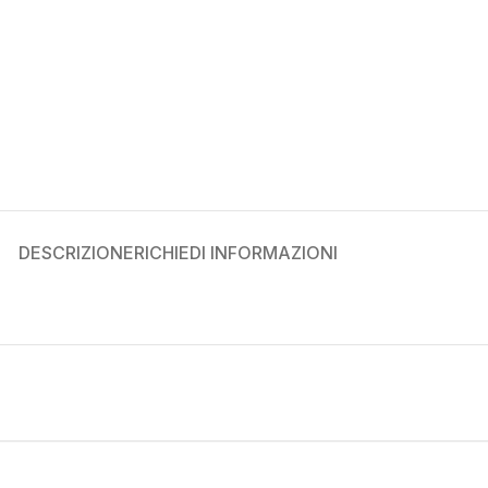
DESCRIZIONE
RICHIEDI INFORMAZIONI