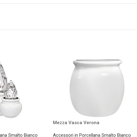
Mezza Vasca Verona
lana Smalto Bianco
Accessori in Porcellana Smalto Bianco