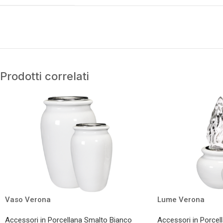
Prodotti correlati
Vaso Verona
Lume Verona
Accessori in Porcellana Smalto Bianco
Accessori in Porcel