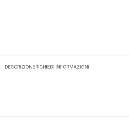
DESCRIZIONE
RICHIEDI INFORMAZIONI