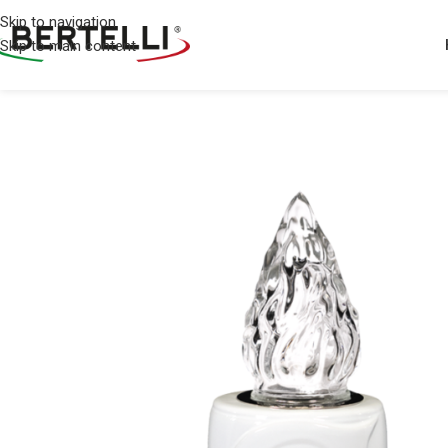
Skip to navigation
Skip to main content