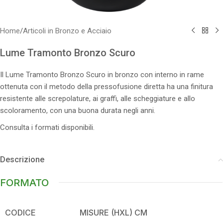
Home
/
Articoli in Bronzo e Acciaio
Lume Tramonto Bronzo Scuro
Il Lume Tramonto Bronzo Scuro in bronzo con interno in rame
ottenuta con il metodo della pressofusione diretta ha una finitura
resistente alle screpolature, ai graffi, alle scheggiature e allo
scoloramento, con una buona durata negli anni.
Consulta i formati disponibili.
Descrizione
FORMATO
CODICE
MISURE (HXL) CM