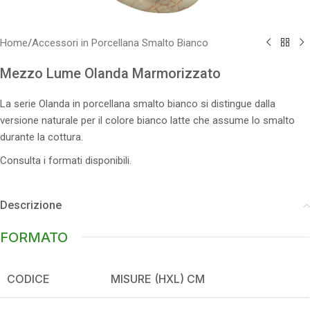
Home
/
Accessori in Porcellana Smalto Bianco
Mezzo Lume Olanda Marmorizzato
La serie Olanda in porcellana smalto bianco si distingue dalla
versione naturale per il colore bianco latte che assume lo smalto
durante la cottura.
Consulta i formati disponibili.
Descrizione
FORMATO
CODICE
MISURE (HXL) CM