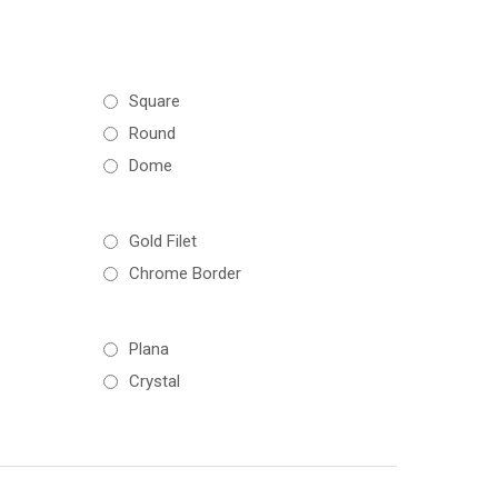
Square
Round
Dome
Gold Filet
Chrome Border
Plana
Crystal