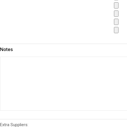
Notes
Extra Suppliers: