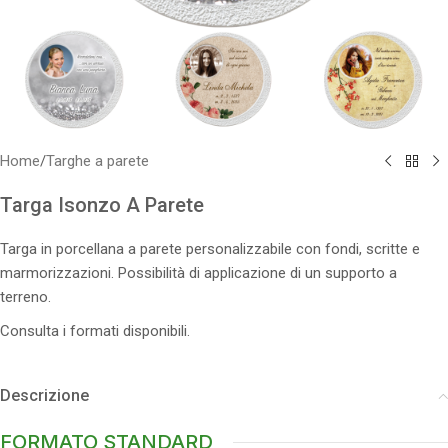
Home
/
Targhe a parete
Targa Isonzo A Parete
Targa in porcellana a parete personalizzabile con fondi, scritte e
marmorizzazioni. Possibilità di applicazione di un supporto a
terreno.
Consulta i formati disponibili.
Descrizione
FORMATO STANDARD