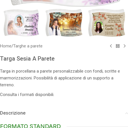
Home
/
Targhe a parete
Targa Sesia A Parete
Targa in porcellana a parete personalizzabile con fondi, scritte e
marmorizzazioni. Possibilità di applicazione di un supporto a
terreno.
Consulta i formati disponibili.
Descrizione
FORMATO STANDARD