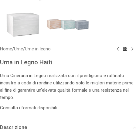
Home
/
Urne
/
Urne in legno
Urna in Legno Haiti
Urna Cineraria in Legno realizzata con il prestigioso e raffinato
incastro a coda di rondine utilizzando solo le migliori materie prime
al fine di garantire un’elevata qualità formale e una resistenza nel
tempo.
Consulta i formati disponibili.
Descrizione