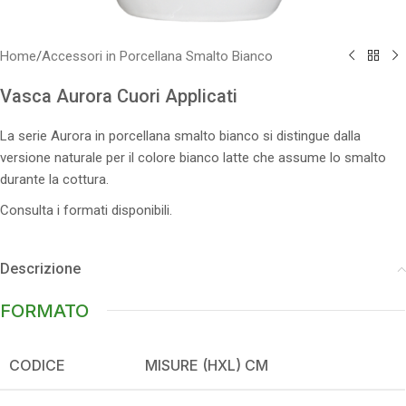
Home
/
Accessori in Porcellana Smalto Bianco
Vasca Aurora Cuori Applicati
La serie Aurora in porcellana smalto bianco si distingue dalla
versione naturale per il colore bianco latte che assume lo smalto
durante la cottura.
Consulta i formati disponibili.
Descrizione
FORMATO
CODICE
MISURE (HXL) CM