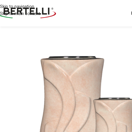
Skip to navigation
Skip to main content