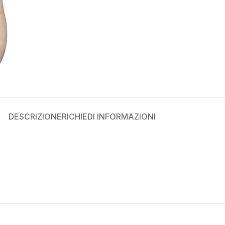
DESCRIZIONE
RICHIEDI INFORMAZIONI