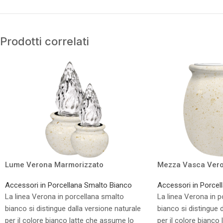
Prodotti correlati
Lume Verona Marmorizzato
Mezza Vasca Vero
Accessori in Porcellana Smalto Bianco
Accessori in Porcel
La linea Verona in porcellana smalto
La linea Verona in 
bianco si distingue dalla versione naturale
bianco si distingue 
per il colore bianco latte che assume lo
per il colore bianco