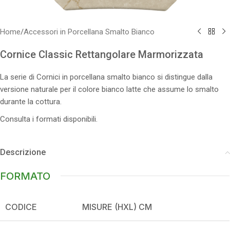
Home
/
Accessori in Porcellana Smalto Bianco
Cornice Classic Rettangolare Marmorizzata
La serie di Cornici in porcellana smalto bianco si distingue dalla
versione naturale per il colore bianco latte che assume lo smalto
durante la cottura.
Consulta i formati disponibili.
Descrizione
FORMATO
CODICE
MISURE (HXL) CM