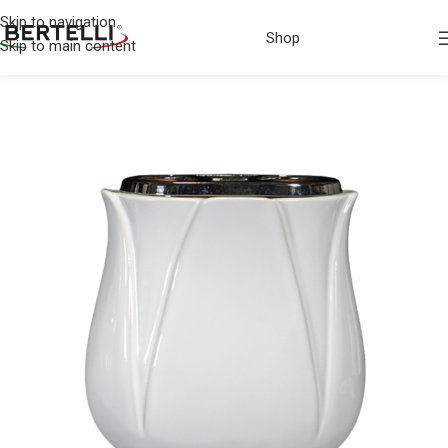
Skip to navigation
Shop
Skip to main content