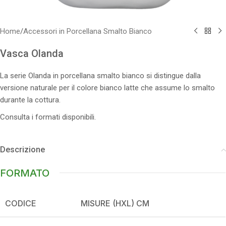
Home
/
Accessori in Porcellana Smalto Bianco
Vasca Olanda
La serie Olanda in porcellana smalto bianco si distingue dalla
versione naturale per il colore bianco latte che assume lo smalto
durante la cottura.
Consulta i formati disponibili.
Descrizione
FORMATO
CODICE
MISURE (HXL) CM