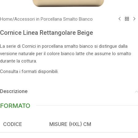
Home
/
Accessori in Porcellana Smalto Bianco
Cornice Linea Rettangolare Beige
La serie di Cornici in porcellana smalto bianco si distingue dalla
versione naturale per il colore bianco latte che assume lo smalto
durante la cottura.
Consulta i formati disponibili.
Descrizione
FORMATO
CODICE
MISURE (HXL) CM