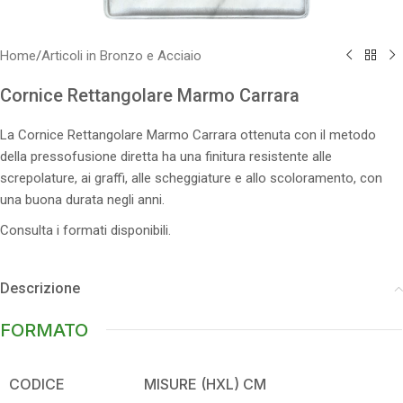
Home
/
Articoli in Bronzo e Acciaio
Cornice Rettangolare Marmo Carrara
La Cornice Rettangolare Marmo Carrara ottenuta con il metodo
della pressofusione diretta ha una finitura resistente alle
screpolature, ai graffi, alle scheggiature e allo scoloramento, con
una buona durata negli anni.
Consulta i formati disponibili.
Descrizione
FORMATO
CODICE
MISURE (HXL) CM