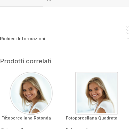
Richiedi Informazioni
Prodotti correlati
Fotoporcellana Rotonda
Fotoporcellana Quadrata