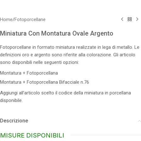
Home
/
Fotoporcellane
Miniatura Con Montatura Ovale Argento
Fotoporcellane in formato miniatura realizzate in lega di metallo. Le
definizioni oro e argento sono riferite alla colorazione. Gli articolo
sono disponibili nelle seguenti opzioni:
Montatura + Fotoporcellana
Montatura + Fotoporcellana Bifacciale n.76
Aggiungi all’articolo scelto il codice della miniatura in porcellana
disponibile.
Descrizione
MISURE DISPONIBILI