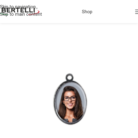
Skip to navigation
Shop
Skip to main content