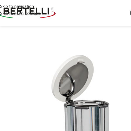
Skip to navigation
Skip to main content