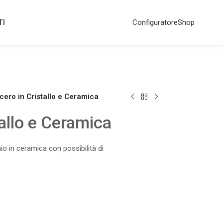
TI
Configuratore
Shop
cero in Cristallo e Ceramica
allo e Ceramica
io in ceramica con possibilità di