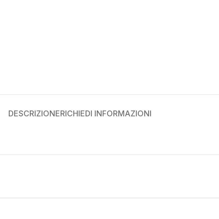
DESCRIZIONE
RICHIEDI INFORMAZIONI