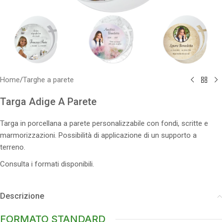
Home
/
Targhe a parete
Targa Adige A Parete
Targa in porcellana a parete personalizzabile con fondi, scritte e
marmorizzazioni. Possibilità di applicazione di un supporto a
terreno.
Consulta i formati disponibili.
Descrizione
FORMATO STANDARD