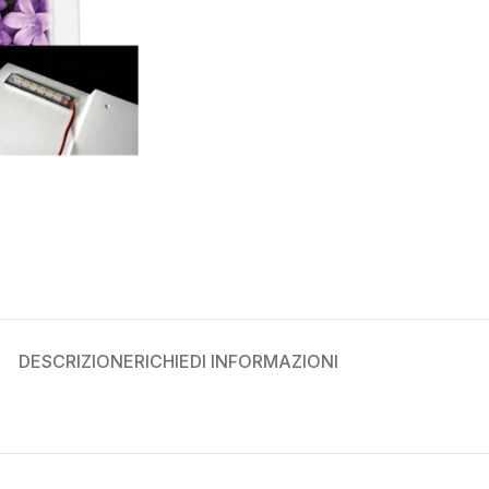
DESCRIZIONE
RICHIEDI INFORMAZIONI