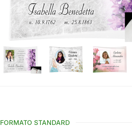
FORMATO STANDARD