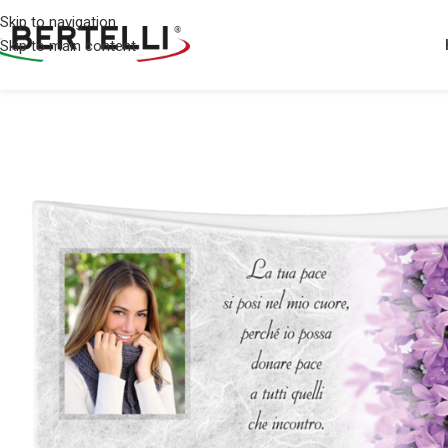
Skip to navigation
Skip to main content