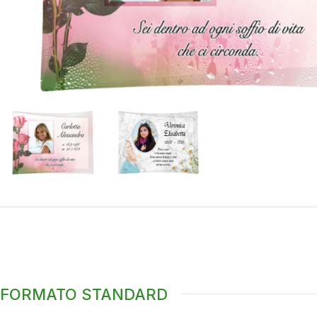
FORMATO STANDARD