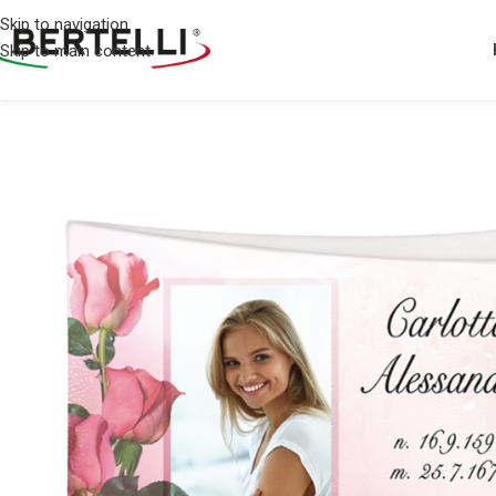
Skip to navigation
Skip to main content