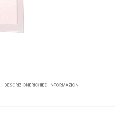
DESCRIZIONE
RICHIEDI INFORMAZIONI