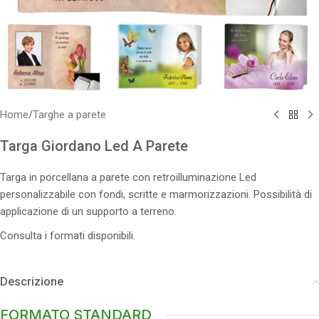
Home
/
Targhe a parete
Targa Giordano Led A Parete
Targa in porcellana a parete con retroilluminazione Led
personalizzabile con fondi, scritte e marmorizzazioni. Possibilità di
applicazione di un supporto a terreno.
Consulta i formati disponibili.
Descrizione
FORMATO STANDARD