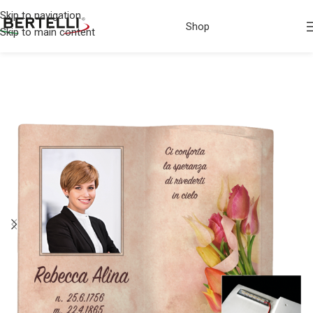
Skip to navigation
Shop
Skip to main content