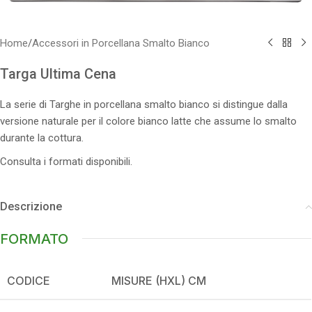
Home
/
Accessori in Porcellana Smalto Bianco
Targa Ultima Cena
La serie di Targhe in porcellana smalto bianco si distingue dalla
versione naturale per il colore bianco latte che assume lo smalto
durante la cottura.
Consulta i formati disponibili.
Descrizione
FORMATO
CODICE
MISURE (HXL) CM