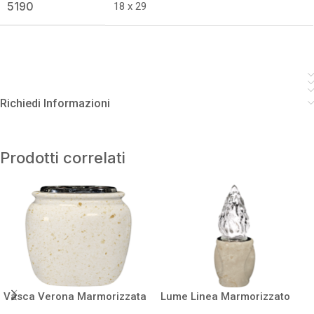
5190
18 x 29
Richiedi Informazioni
Prodotti correlati
Vasca Verona Marmorizzata
Lume Linea Marmorizzato