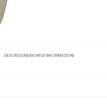
DESCRIZIONE
RICHIEDI INFORMAZIONI