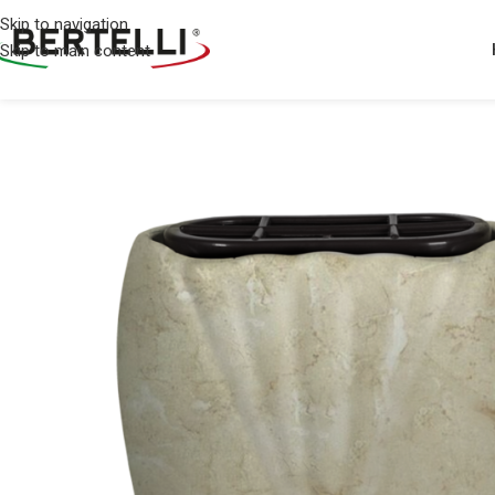
Skip to navigation
Skip to main content