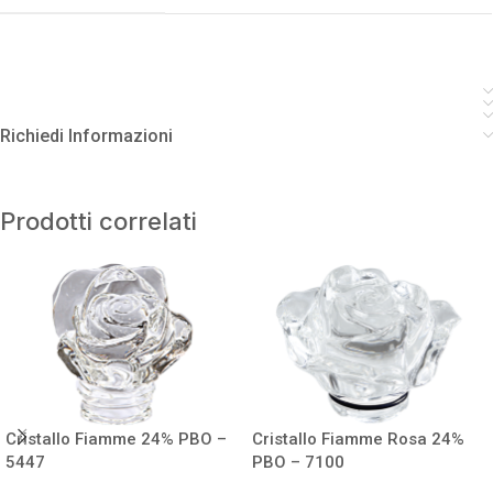
Richiedi Informazioni
Prodotti correlati
Cristallo Fiamme 24% PBO –
Cristallo Fiamme Rosa 24%
5447
PBO – 7100