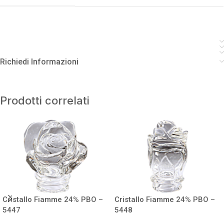
Richiedi Informazioni
Prodotti correlati
Cristallo Fiamme 24% PBO –
Cristallo Fiamme 24% PBO –
5447
5448