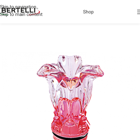
Skip to navigation
Shop
Skip to main content