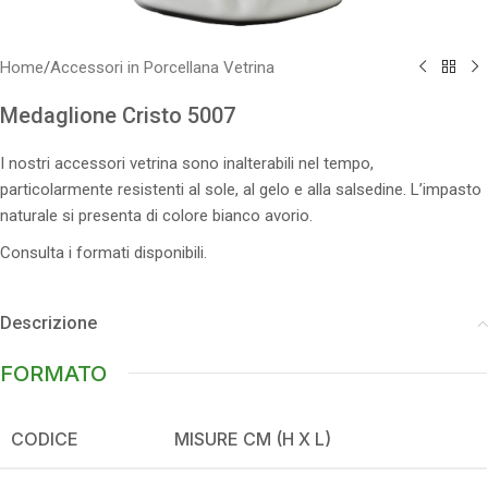
Home
/
Accessori in Porcellana Vetrina
Medaglione Cristo 5007
I nostri accessori vetrina sono inalterabili nel tempo,
particolarmente resistenti al sole, al gelo e alla salsedine. L’impasto
naturale si presenta di colore bianco avorio.
Consulta i formati disponibili.
Descrizione
FORMATO
CODICE
MISURE CM (H X L)