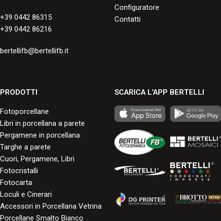
Configuratore
+39 0442 86315
Contatti
+39 0442 86216
bertellifb@bertellifb.it
PRODOTTI
SCARICA L'APP BERTELLI
Fotoporcellane
Libri in porcellana a parete
Pergamene in porcellana
Targhe a parete
Cuori, Pergamene, Libri
Fotocristalli
Fotocarta
Loculi e Cinerari
Accessori in Porcellana Vetrina
Porcellane Smalto Bianco