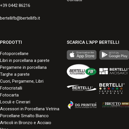
+39 0442 86216
bertellifb@bertellifb.it
PRODOTTI
SCARICA L'APP BERTELLI
Fotoporcellane
Libri in porcellana a parete
Pergamene in porcellana
Targhe a parete
Cuori, Pergamene, Libri
Fotocristalli
Fotocarta
Loculi e Cinerari
Accessori in Porcellana Vetrina
Porcellane Smalto Bianco
Articoli in Bronzo e Acciaio