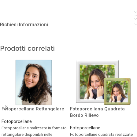
Richiedi Informazioni
Prodotti correlati
Fotoporcellana Rettangolare
Fotoporcellana Quadrata
Bordo Rilievo
Fotoporcellane
Fotoporcellane
Fotoporcellane realizzate in formato
rettangolare disponibili nelle
Fotoporcellane quadrata realizzate