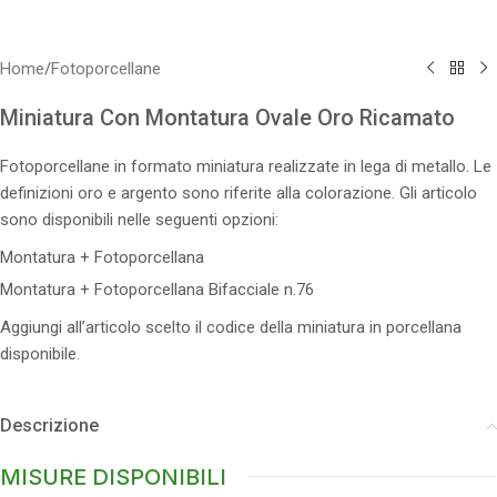
Home
/
Fotoporcellane
Miniatura Con Montatura Ovale Oro Ricamato
Fotoporcellane in formato miniatura realizzate in lega di metallo. Le
definizioni oro e argento sono riferite alla colorazione. Gli articolo
sono disponibili nelle seguenti opzioni:
Montatura + Fotoporcellana
Montatura + Fotoporcellana Bifacciale n.76
Aggiungi all’articolo scelto il codice della miniatura in porcellana
disponibile.
Descrizione
MISURE DISPONIBILI