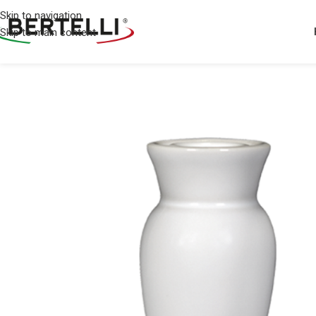
Skip to navigation
Skip to main content