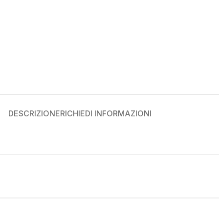
DESCRIZIONE
RICHIEDI INFORMAZIONI