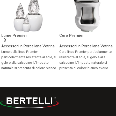
Lume Premier
Cero Premier
Accessori in Porcellana Vetrina
Accessori in Porcellana Vetrina
Lume della linea Premier
Cero linea Premier particolarmente
particolarmente resistente al sole, al
resistente al sole, al gelo e alla
gelo e alla salsedine. L’impasto
salsedine. L’impasto naturale si
naturale si presenta di colore bianco
presenta di colore bianco avorio.
avorio.
Consulta i formati disponibili.
Consulta i formati disponibili.