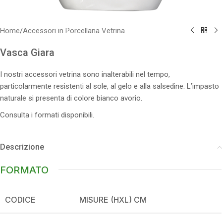
Home
/
Accessori in Porcellana Vetrina
Vasca Giara
I nostri accessori vetrina sono inalterabili nel tempo,
particolarmente resistenti al sole, al gelo e alla salsedine. L’impasto
naturale si presenta di colore bianco avorio.
Consulta i formati disponibili.
Descrizione
FORMATO
CODICE
MISURE (HXL) CM